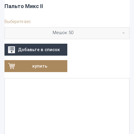
Пальто Микс II
Выберите вес
Мешок 50
Добавьте в список
купить