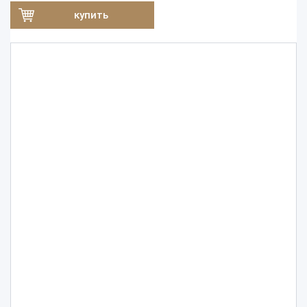
купить