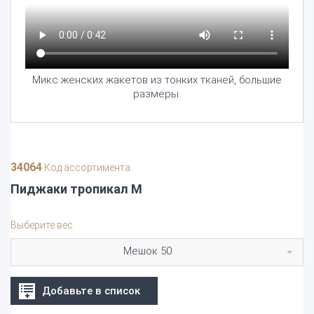
Микс женских жакетов из тонких тканей, большие
размеры.
34064
Код ассортимента
Пиджаки тропикал М
Выберите вес
Мешок 50
Добавьте в список