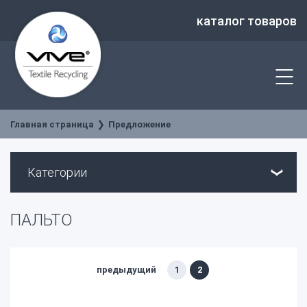
каталог товаров
Главная страница
Предложение
Категории
ПАЛЬТО
предыдущий
1
2