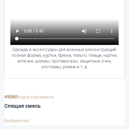
Одежда и аксессуары для военных реконструкций:
полная форма, куртки, брюки, пальто, плащи, куртки,
аптечки, шлемы, противогазы, защитные очки,
костюмы, ремни и т. д.
49040
Код ассортимента
Спящая смесь
Выберите вес