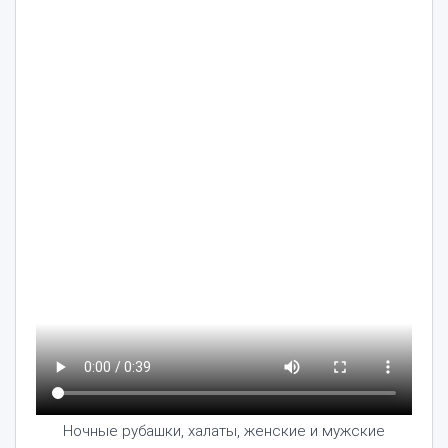
Ночные рубашки, халаты, женские и мужские