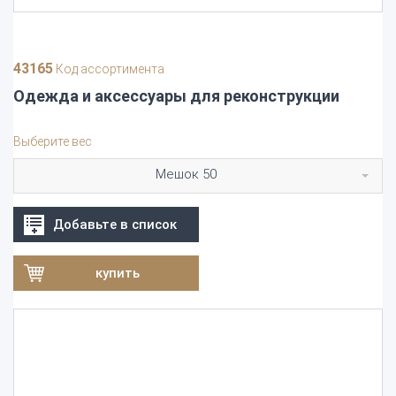
43165
Код ассортимента
Одежда и аксессуары для реконструкции
Выберите вес
Мешок 50
Добавьте в список
купить