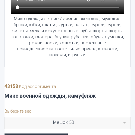
Микс одежды летние / зимние, женские, мужские:
брюки, юбки, платья, куртки, пальто, куртки, куртки,
жилеты, меха и искусственные шубы, шорты, шорты,
толстовки, свитера, блузки, рубашки, обувь, сумочки,
ремни, носки, колготки, постельные
принадлежности, постельные принадлежности,
пижамы, игрушки.
43158
Код ассортимента
Микс военной одежды, камуфляж
Выберите вес
Мешок 50