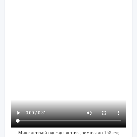
Микс детской одежды летняя, зимняя до 158 см;