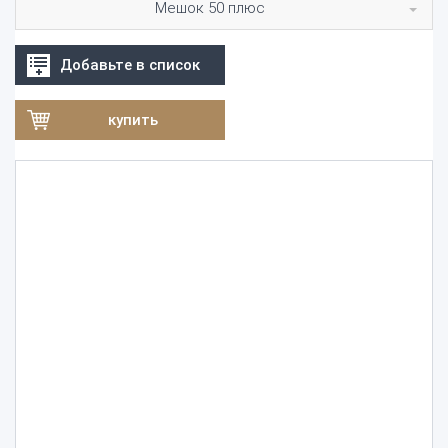
Мешок 50 плюс
Добавьте в список
купить