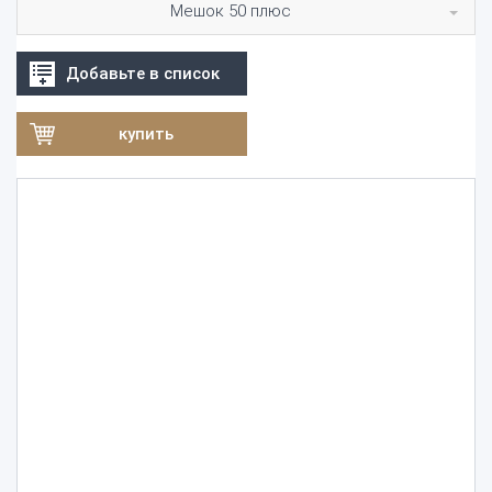
Мешок 50 плюс
Добавьте в список
купить