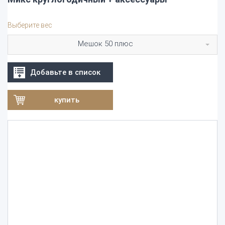
Выберите вес
Мешок 50 плюс
Добавьте в список
купить