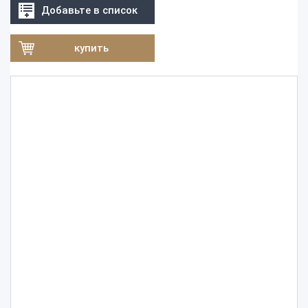
Добавьте в список
купить